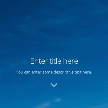
Enter title here
You can enter some descriptive text here.