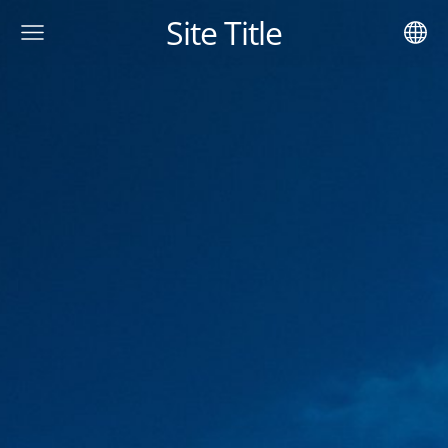
Site Title