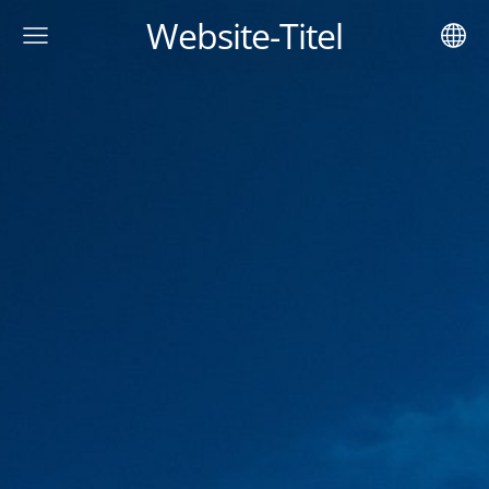
Website-Titel