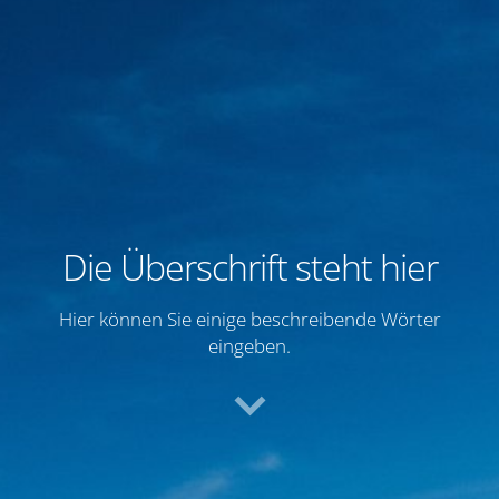
Die Überschrift steht hier
Hier können Sie einige beschreibende Wörter
eingeben.